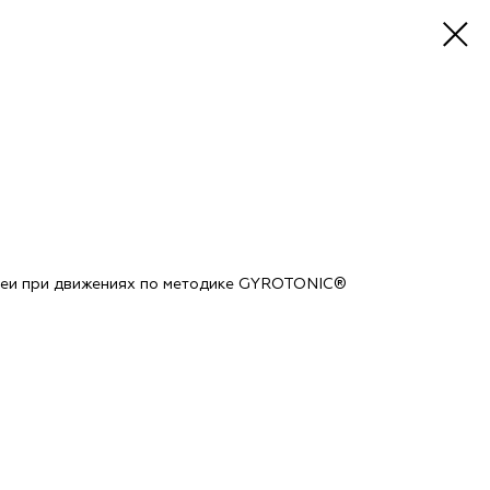
шеи при движениях по методике GYROTONIC®