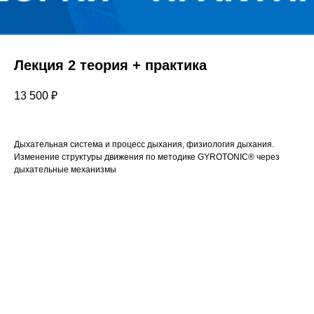
Лекция 2 теория + практика
13 500
₽
Дыхательная система и процесс дыхания, физиология дыхания.
Изменение структуры движения по методике GYROTONIC® через
дыхательные механизмы