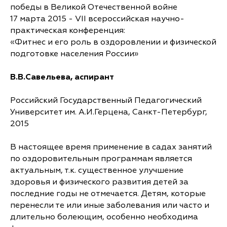
победы в Великой Отечественной войне
17 марта 2015 - VII всероссийская научно-
практическая конференция:
«Фитнес и его роль в оздоровлении и физической
подготовке населения России»
В.В.Савельева, аспирант
Российский Государственный Педагогический
Университет им. А.И.Герцена, Санкт-Петербург,
2015
В настоящее время применение в садах занятий
по оздоровительным программам является
актуальным, т.к. существенное улучшение
здоровья и физического развития детей за
последние годы не отмечается. Детям, которые
перенесли те или иные заболевания или часто и
длительно болеющим, особенно необходима