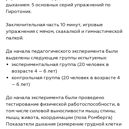
дыханием. 5 основных серий упражнений по
Гиротоник.
Заключительная часть 10 минут, игровые
упражнения с мячом, скакалкой и гимнастической
палкой.
Да начала педагогического эксперимента были
выделены следующие группы испытуемых:
экспериментальная группа (20 человек в
возрасте 4 – 6 лет)
контрольная группа (20 человек в возрасте 4
– 6 лет)
До начала эксперимента были проведено
тестирование физической работоспособности, в
том числе силовой выносливости мышц спины,
мышц живота, координации (поза Ромберга)
Показатели дыхания (измерение грудной клетки