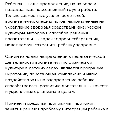
Ребенок – наше продолжение, наша вера и
надежда, наш повседневный труд и работа.
Только совместные усилия родителей,
воспитателей, специалистов, направленные на
укрепление здоровья средствами физической
культуры, методов и способов решения
воспитательных задач здоровьесбережения,
может помочь сохранить ребенку здоровье.
Одним из новых направлений в педагогической
деятельности воспитателя по физической
культуре в детских садах, является программа
Гиротоник, помогающая комплексно и мягко
воздействовать на оздоровление ребенка,
способствовать развитию двигательных качеств
и укрепления организма в целом.
Применяя средства программы Гиротоник,
занятия решают проблему интеграции ребенка в