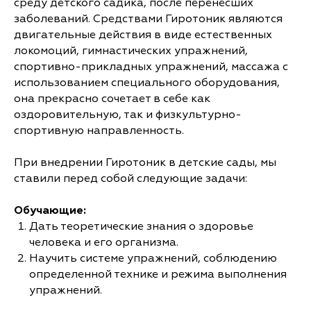
среду детского садика, после перенесших
заболеваний. Средствами Гиротоник являются
двигательные действия в виде естественных
локомоций, гимнастических упражнений,
спортивно-прикладных упражнений, массажа с
использованием специального оборудования,
она прекрасно сочетает в себе как
оздоровительную, так и физкультурно-
спортивную направленность.
При внедрении Гиротоник в детские сады, мы
ставили перед собой следующие задачи:
Обучающие:
Дать теоретические знания о здоровье
человека и его организма.
Научить системе упражнений, соблюдению
определенной технике и режима выполнения
упражнений.