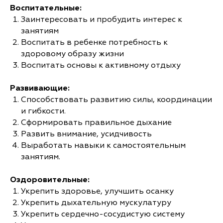
Воспитательные:
Заинтересовать и пробудить интерес к
занятиям
Воспитать в ребенке потребность к
здоровому образу жизни
Воспитать основы к активному отдыху
Развивающие:
Способствовать развитию силы, координации
и гибкости.
Сформировать правильное дыхание
Развить внимание, усидчивость
Выработать навыки к самостоятельным
занятиям.
Оздоровительные:
Укрепить здоровье, улучшить осанку
Укрепить дыхательную мускулатуру
Укрепить сердечно-сосудистую систему