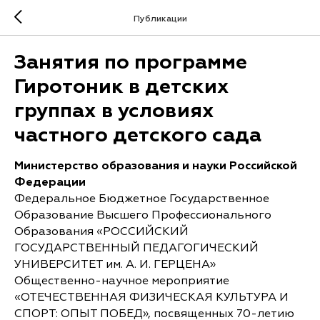
Публикации
Занятия по программе
Гиротоник в детских
группах в условиях
частного детского сада
Министерство образования и науки Российской
Федерации
Федеральное Бюджетное Государственное
Образование Высшего Профессионального
Образования «РОССИЙСКИЙ
ГОСУДАРСТВЕННЫЙ ПЕДАГОГИЧЕСКИЙ
УНИВЕРСИТЕТ им. А. И. ГЕРЦЕНА»
Общественно-научное мероприятие
«ОТЕЧЕСТВЕННАЯ ФИЗИЧЕСКАЯ КУЛЬТУРА И
СПОРТ: ОПЫТ ПОБЕД», посвященных 70-летию