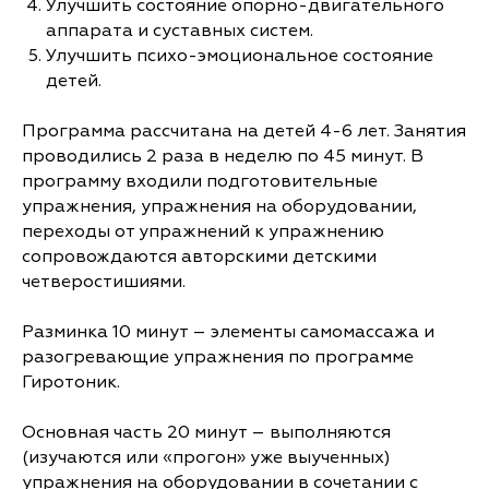
Улучшить состояние опорно-двигательного
аппарата и суставных систем.
Улучшить психо-эмоциональное состояние
детей.
Программа рассчитана на детей 4-6 лет. Занятия
проводились 2 раза в неделю по 45 минут. В
программу входили подготовительные
упражнения, упражнения на оборудовании,
переходы от упражнений к упражнению
сопровождаются авторскими детскими
четверостишиями.
Разминка 10 минут – элементы самомассажа и
разогревающие упражнения по программе
Гиротоник.
Основная часть 20 минут – выполняются
(изучаются или «прогон» уже выученных)
упражнения на оборудовании в сочетании с