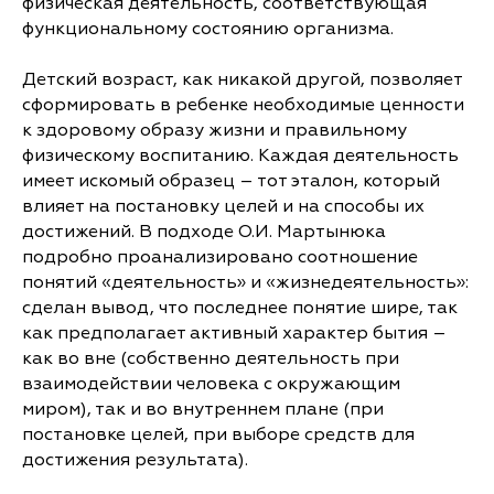
физическая деятельность, соответствующая
функциональному состоянию организма.
Детский возраст, как никакой другой, позволяет
сформировать в ребенке необходимые ценности
к здоровому образу жизни и правильному
физическому воспитанию. Каждая деятельность
имеет искомый образец – тот эталон, который
влияет на постановку целей и на способы их
достижений. В подходе О.И. Мартынюка
подробно проанализировано соотношение
понятий «деятельность» и «жизнедеятельность»:
сделан вывод, что последнее понятие шире, так
как предполагает активный характер бытия –
как во вне (собственно деятельность при
взаимодействии человека с окружающим
миром), так и во внутреннем плане (при
постановке целей, при выборе средств для
достижения результата).