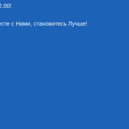
2.00!
сте с Нами, становитесь Лучше!