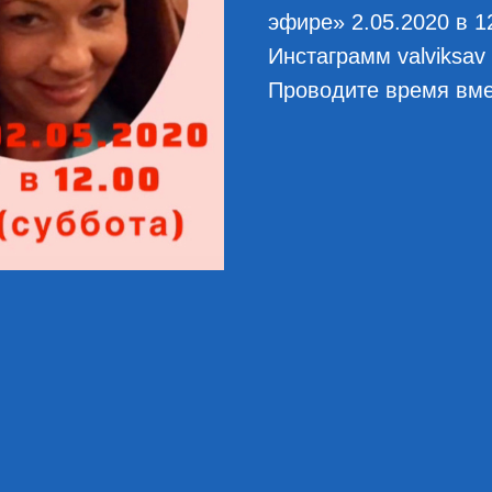
эфире» 2.05.2020 в 1
Инстаграмм valviksav
Проводите время вме