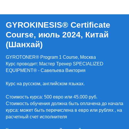
Расписание обучения
GYROKINESIS® Certificate
Course, июль 2024, Китай
(Шанхай)
GYROTONER® Program 1 Course, Москва
Курс проводит: Мастер Тренер SPECIALIZED
EQUIPMENT® - Савельева Виктория
Курс на русском, английском языках.
Стоимость курса: 500 евро или 45.000 руб.
Стоимость обучения должна быть оплачена до начала
курса: может быть перечислена в евро или рублях , на
расчетный счет исполнителя