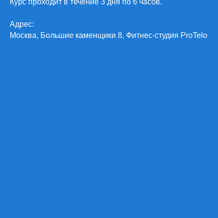
Курс проходит в течение 3 дня по 6 часов.
Адрес:
Москва, Большие каменщики 8, Фитнес-студия ProTelo