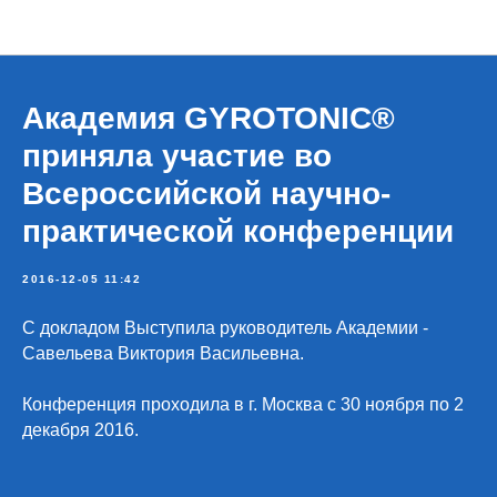
Хроника
Академия GYROTONIC®
приняла участие во
Всероссийской научно-
практической конференции
2016-12-05 11:42
С докладом Выступила руководитель Академии -
Савельева Виктория Васильевна.
Конференция проходила в г. Москва с 30 ноября по 2
декабря 2016.